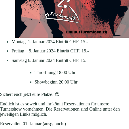
Montag 1. Januar 2024 Eintritt CHF. 15.-
Freitag 5. Januar 2024 Eintritt CHF. 15.-
Samstag 6. Januar 2024 Eintritt CHF. 15.-
Türöffnung 18.00 Uhr
Showbeginn 20.00 Uhr
Sichert euch jetzt eure Plätze! 😊
Endlich ist es soweit und ihr könnt Reservationen für unsere
Turnershow vornehmen. Die Reservationen sind Online unter den
jeweiligen Links möglich.
Reservation 01. Januar (ausgebucht)