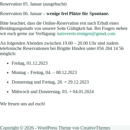
Reservation 05. Januar (ausgebucht)
Reservation 06. Januar –
wenige frei Plätze für Spontane.
Bitte beachtet, dass die Online-Reservation erst nach Erhalt eines
Bestätigungsmails von unserer Seite Gültigkeit hat. Bei Fragen stehen
wir euch gerne zur Verfügung:
turnverein.remigen@gmail.com
An folgenden Abenden zwischen 19.00 – 20.00 Uhr sind zudem
telefonische Reservationen bei Brigitte Hinden unter 056 284 14 56
möglich:
Freitag, 01.12.2023
Montag – Freitag, 04. – 08.12.2023
Donnerstag und Freitag, 28. + 29.12.2023
Mittwoch und Donnerstag, 03. + 04.01.2024
Wir freuen uns auf euch!
Copyright © 2026 - WordPress Theme von
CreativeThemes