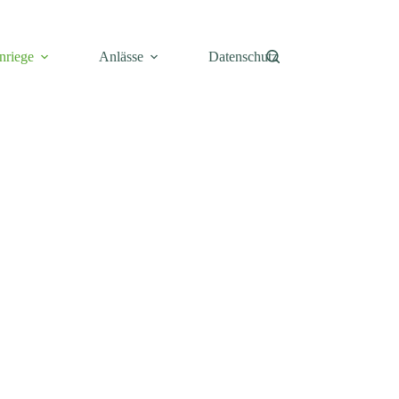
nriege
Anlässe
Datenschutz