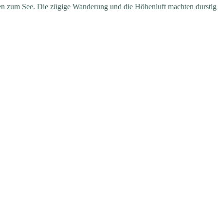
zum See. Die zügige Wanderung und die Höhenluft machten durstig u