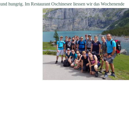
nd hungrig. Im Restaurant Oschinesee liessen wir das Wochenende