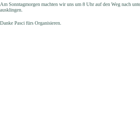
Am Sonntagmorgen machten wir uns um 8 Uhr auf den Weg nach unten 
ausklingen.
Danke Pasci fürs Organisieren.