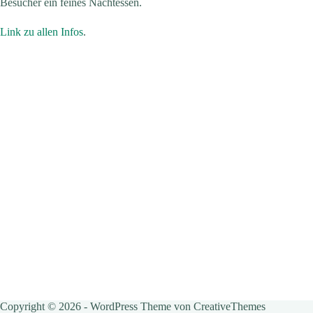
Besucher ein feines Nachtessen.
Link zu allen Infos
.
Copyright © 2026 - WordPress Theme von
CreativeThemes