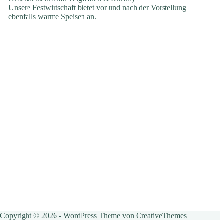
Unsere Festwirtschaft bietet vor und nach der Vorstellung
ebenfalls warme Speisen an.
Copyright © 2026 - WordPress Theme von
CreativeThemes