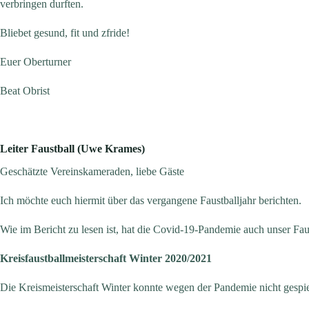
verbringen durften.
Bliebet gesund, fit und zfride!
Euer Oberturner
Beat Obrist
Leiter Faustball (Uwe Krames)
Geschätzte Vereinskameraden, liebe Gäste
Ich möchte euch hiermit über das vergangene Faustballjahr berichten.
Wie im Bericht zu lesen ist, hat die Covid-19-Pandemie auch unser Faus
Kreisfaustballmeisterschaft Winter 2020/2021
Die Kreismeisterschaft Winter konnte wegen der Pandemie nicht gespi