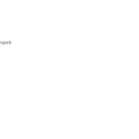
spielt