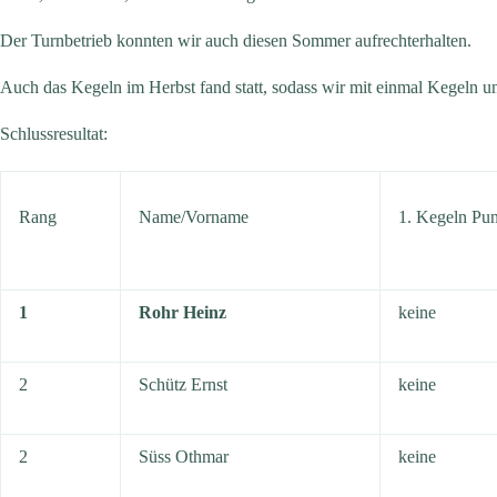
Der Turnbetrieb konnten wir auch diesen Sommer aufrechterhalten.
Auch das Kegeln im Herbst fand statt, sodass wir mit einmal Kegeln 
Schlussresultat:
Rang
Name/Vorname
1. Kegeln Pu
1
Rohr Heinz
keine
2
Schütz Ernst
keine
2
Süss Othmar
keine