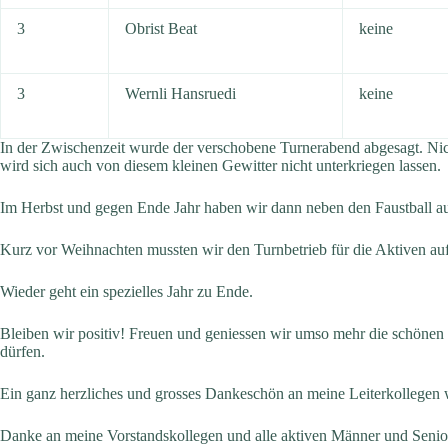
3
Obrist Beat
keine
3
Wernli Hansruedi
keine
In der Zwischenzeit wurde der verschobene Turnerabend abgesagt. Nich
wird sich auch von diesem kleinen Gewitter nicht unterkriegen lassen.
Im Herbst und gegen Ende Jahr haben wir dann neben den Faustball a
Kurz vor Weihnachten mussten wir den Turnbetrieb für die Aktiven au
Wieder geht ein spezielles Jahr zu Ende.
Bleiben wir positiv! Freuen und geniessen wir umso mehr die schönen
dürfen.
Ein ganz herzliches und grosses Dankeschön an meine Leiterkollegen
Danke an meine Vorstandskollegen und alle aktiven Männer und Senio