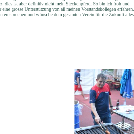
 dies ist aber definitiv nicht mein Steckenpferd. So bin ich froh und
r eine grosse Unterstützung von all meinen Vorstandskollegen erfahren.
sen entsprechen und wünsche dem gesamten Verein für die Zukunft alles